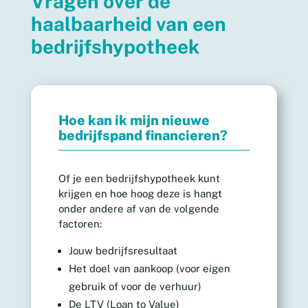
Vragen over de
haalbaarheid van een
bedrijfshypotheek
Hoe kan ik mijn nieuwe
bedrijfspand financieren?
Of je een bedrijfshypotheek kunt
krijgen en hoe hoog deze is hangt
onder andere af van de volgende
factoren:
Jouw bedrijfsresultaat
Het doel van aankoop (voor eigen
gebruik of voor de verhuur)
De LTV (Loan to Value)