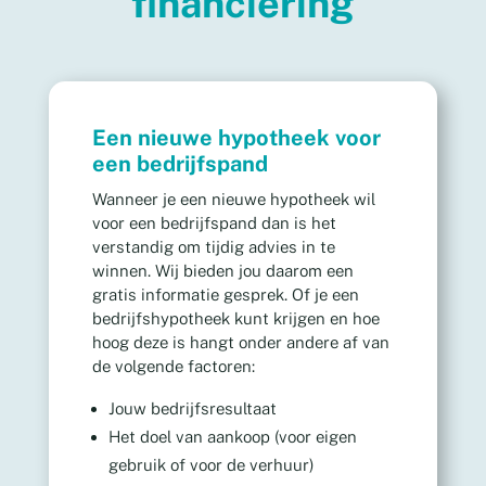
financiering
Een nieuwe hypotheek voor
een bedrijfspand
Wanneer je een nieuwe hypotheek wil
voor een bedrijfspand dan is het
verstandig om tijdig advies in te
winnen. Wij bieden jou daarom een
gratis informatie gesprek. Of je een
bedrijfshypotheek kunt krijgen en hoe
hoog deze is hangt onder andere af van
de volgende factoren:
Jouw bedrijfsresultaat
Het doel van aankoop (voor eigen
gebruik of voor de verhuur)