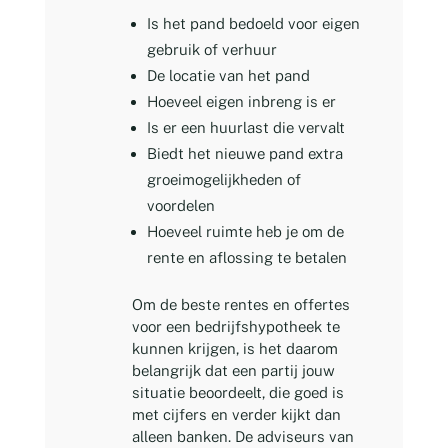
Is het pand bedoeld voor eigen
gebruik of verhuur
De locatie van het pand
Hoeveel eigen inbreng is er
Is er een huurlast die vervalt
Biedt het nieuwe pand extra
groeimogelijkheden of
voordelen
Hoeveel ruimte heb je om de
rente en aflossing te betalen
Om de beste rentes en offertes
voor een bedrijfshypotheek te
kunnen krijgen, is het daarom
belangrijk dat een partij jouw
situatie beoordeelt, die goed is
met cijfers en verder kijkt dan
alleen banken. De adviseurs van