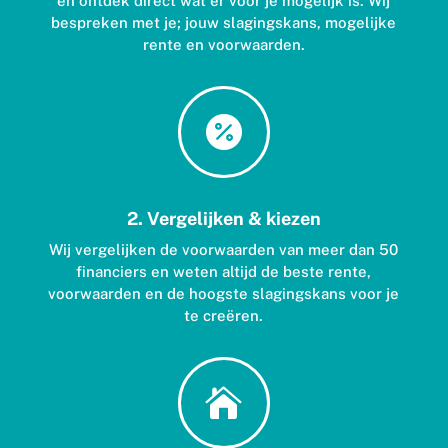
en ontdek direct wat er voor je mogelijk is. Wij
bespreken met je; jouw slagingskans, mogelijke
rente en voorwaarden.

2. Vergelijken & kiezen
Wij vergelijken de voorwaarden van meer dan 50
financiers en weten altijd de beste rente,
voorwaarden en de hoogste slagingskans voor je
te creëren.
