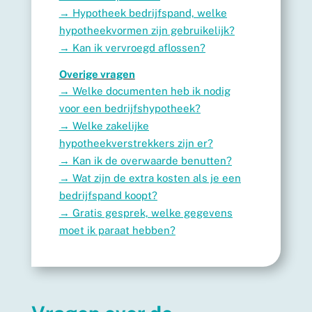
→
Hypotheek bedrijfspand, welke
hypotheekvormen zijn gebruikelijk?
→
Kan ik vervroegd aflossen?
Overige vragen
→
Welke documenten heb ik nodig
voor een bedrijfshypotheek?
→
Welke zakelijke
hypotheekverstrekkers zijn er?
→
Kan ik de overwaarde benutten?
→
Wat zijn de extra kosten als je een
bedrijfspand koopt?
→ Gratis gesprek, welke gegevens
moet ik paraat hebben?