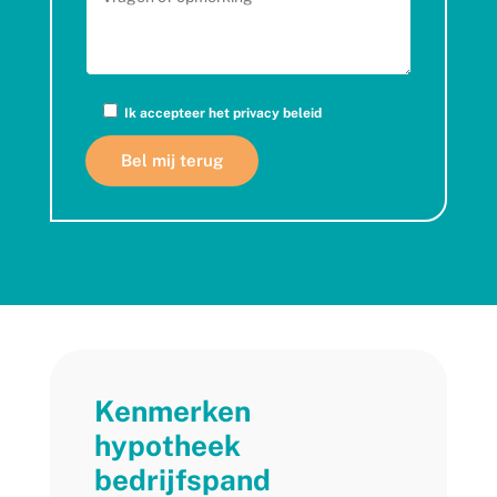
Ik accepteer het
privacy beleid
Kenmerken
hypotheek
bedrijfspand