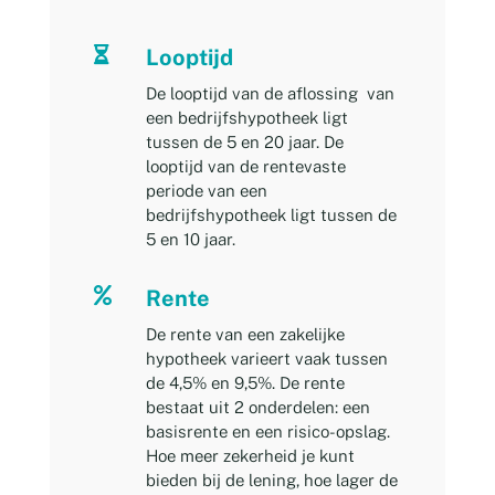

Looptijd
De looptijd van de aflossing van
een bedrijfshypotheek ligt
tussen de 5 en 20 jaar. De
looptijd van de rentevaste
periode van een
bedrijfshypotheek ligt tussen de
5 en 10 jaar.

Rente
De rente van een zakelijke
hypotheek varieert vaak tussen
de 4,5% en 9,5%. De rente
bestaat uit 2 onderdelen: een
basisrente en een risico-opslag.
Hoe meer zekerheid je kunt
bieden bij de lening, hoe lager de