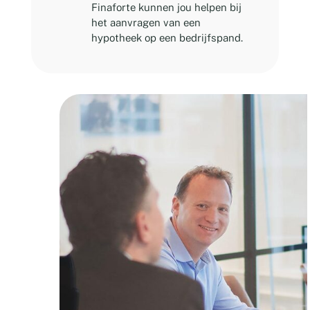
Finaforte kunnen jou helpen bij
het aanvragen van een
hypotheek op een bedrijfspand.