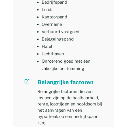
Bedrijfspand
Loods
Kantoorpand
Overname
Verhuurd vastgoed
Beleggingspand
Hotel
Jachthaven
Onroerend goed met een
zakelijke bestemming
Z
Belangrijke factoren
Belangrijke factoren die van
invloed zijn op de haalbaarheid,
rente, looptijden en hoofdsom bij
het aanvragen van een
hypotheek op een bedrijfspand
zijn;