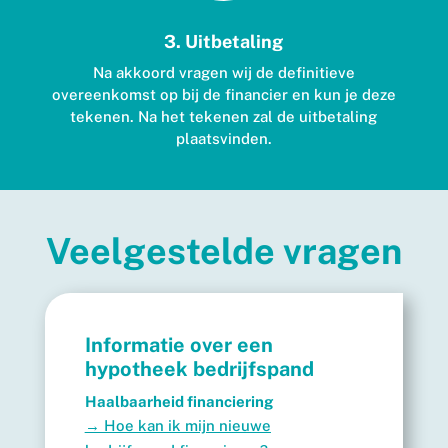
3. Uitbetaling
Na akkoord vragen wij de definitieve
overeenkomst op bij de financier en kun je deze
tekenen. Na het tekenen zal de uitbetaling
plaatsvinden.
Veelgestelde vragen
Informatie over een
hypotheek bedrijfspand
Haalbaarheid financiering
→ Hoe kan ik mijn nieuwe