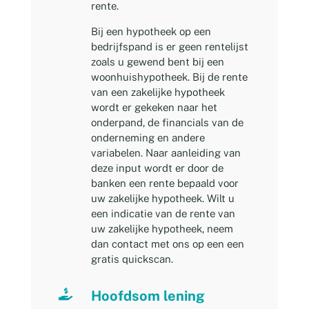
rente.
Bij een hypotheek op een
bedrijfspand is er geen rentelijst
zoals u gewend bent bij een
woonhuishypotheek. Bij de rente
van een zakelijke hypotheek
wordt er gekeken naar het
onderpand, de financials van de
onderneming en andere
variabelen. Naar aanleiding van
deze input wordt er door de
banken een rente bepaald voor
uw zakelijke hypotheek. Wilt u
een indicatie van de rente van
uw zakelijke hypotheek, neem
dan contact met ons op een een
gratis quickscan.

Hoofdsom lening