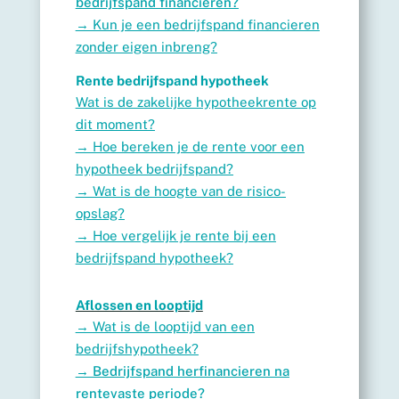
bedrijfspand financieren?
→ Kun je een bedrijfspand financieren
zonder eigen inbreng?
Rente bedrijfspand hypotheek
Wat is de zakelijke hypotheekrente op
dit moment?
→ Hoe bereken je de rente voor een
hypotheek bedrijfspand?
→ Wat is de hoogte van de risico-
opslag?
→
Hoe vergelijk je rente bij een
bedrijfspand hypotheek?
Aflossen en looptijd
→
Wat is de looptijd van een
bedrijfshypotheek?
→ Bedrijfspand herfinancieren na
rentevaste periode?