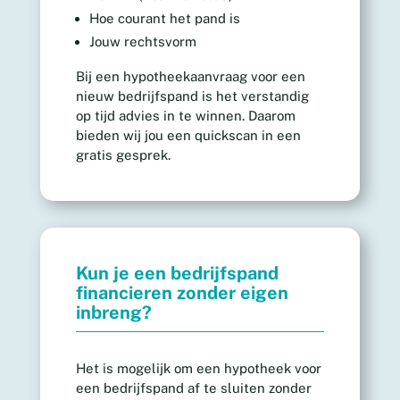
Hoe courant het pand is
Jouw rechtsvorm
Bij een hypotheekaanvraag voor een
nieuw bedrijfspand is het verstandig
op tijd advies in te winnen. Daarom
bieden wij jou een quickscan in een
gratis gesprek.
Kun je een bedrijfspand
financieren zonder eigen
inbreng?
Het is mogelijk om een hypotheek voor
een bedrijfspand af te sluiten zonder