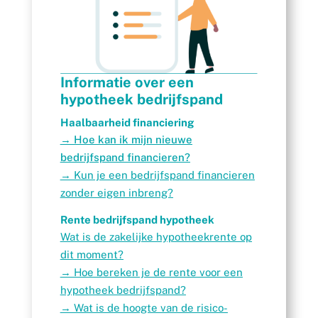
Informatie over een
hypotheek bedrijfspand
Haalbaarheid financiering
→ Hoe kan ik mijn nieuwe
bedrijfspand financieren?
→ Kun je een bedrijfspand financieren
zonder eigen inbreng?
Rente bedrijfspand hypotheek
Wat is de zakelijke hypotheekrente op
dit moment?
→ Hoe bereken je de rente voor een
hypotheek bedrijfspand?
→ Wat is de hoogte van de risico-