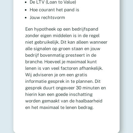
De LTV (Loan to Value)
Hoe courant het pand is
Jouw rechtsvorm
Een hypotheek op een bedrijfspand
zonder eigen middelen is in de regel
niet gebruikelijk. Dit kan alleen wanneer
alle signalen op groen staan en jouw
bedrijf bovenmatig presteert in de
branche. Hoeveel je maximaal kunt
lenen is van veel factoren afhankelijk.
Wij adviseren je om een gratis
informatie gesprek in te plannen. Dit
gesprek duurt ongeveer 30 minuten en
hierin kan een goede inschatting
worden gemaakt van de haalbaarheid
en het maximaal te lenen bedrag.