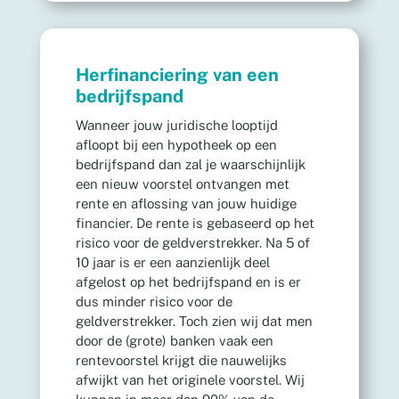
Herfinanciering van een
bedrijfspand
Wanneer jouw juridische looptijd
afloopt bij een hypotheek op een
bedrijfspand dan zal je waarschijnlijk
een nieuw voorstel ontvangen met
rente en aflossing van jouw huidige
financier. De rente is gebaseerd op het
risico voor de geldverstrekker. Na 5 of
10 jaar is er een aanzienlijk deel
afgelost op het bedrijfspand en is er
dus minder risico voor de
geldverstrekker. Toch zien wij dat men
door de (grote) banken vaak een
rentevoorstel krijgt die nauwelijks
afwijkt van het originele voorstel. Wij