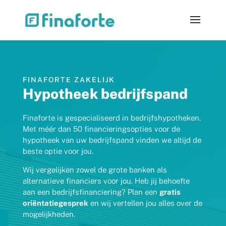
FINAFORTE ZAKELIJK
Hypotheek bedrijfspand
Finaforte is gespecialiseerd in bedrijfshypotheken.
Met méér dan 50 financieringsopties voor de
hypotheek van uw bedrijfspand vinden we altijd de
beste optie voor jou.
Wij vergelijken zowel de grote banken als
alternatieve financiers voor jou. Heb jij behoefte
aan een bedrijfsfinanciering? Plan een
gratis
oriëntatiegesprek
en wij vertellen jou alles over de
mogelijkheden.