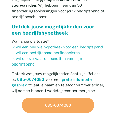
voorwaarden
. Wij hebben meer dan 50
financieringsoplossingen voor jouw bedrijfspand of
bedrijf beschikbaar.
Ontdek jouw mogelijkheden voor
een bedrijfshypotheek
Wat is jouw situatie?
Ik wil een nieuwe hypotheek voor een bedrijfspand
Ik wil een bedrijfspand herfinancieren
Ik wil de overwaarde benutten van mijn
bedrijfspand
Ontdek wat jouw mogelijkheden écht zijn. Bel ons
op
085-0074080
voor een
gratis informatie
gesprek
of laat je naam en telefoonnummer achter,
wij nemen binnen 1 werkdag contact met je op.
085-0074080