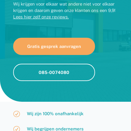
Wij krijgen voor elkaar wat andere niet voor elkaar
krijgen en daarom geven onze klanten ons een 9,9!
Lees hier zelf onze reviews.
Gratis gesprek aanvragen
085-0074080
R
Wij zijn 100% onafhankelijk
R
Wij begrijpen ondernemers