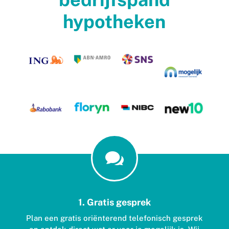
hypotheken

1. Gratis gesprek
Plan een gratis oriënterend telefonisch gesprek