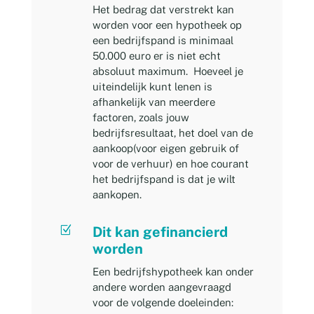
Het bedrag dat verstrekt kan
worden voor een hypotheek op
een bedrijfspand is minimaal
50.000 euro er is niet echt
absoluut maximum. Hoeveel je
uiteindelijk kunt lenen is
afhankelijk van meerdere
factoren, zoals jouw
bedrijfsresultaat, het doel van de
aankoop(voor eigen gebruik of
voor de verhuur) en hoe courant
het bedrijfspand is dat je wilt
aankopen.
Z
Dit kan gefinancierd
worden
Een bedrijfshypotheek kan onder
andere worden aangevraagd
voor de volgende doeleinden: