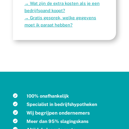
→
Wat zijn de extra kosten als je een
bedrijfspand koopt?
→ Gratis gesprek, welke gegevens
moet ik paraat hebben?

100% onafhankelijk

Specialist in bedrijfshypotheken

Wij begrijpen ondernemers

Meer dan 95% slagingskans