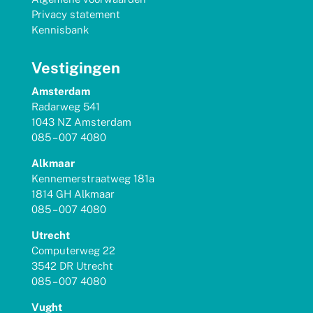
Privacy statement
Kennisbank
Vestigingen
Amsterdam
Radarweg 541
1043 NZ Amsterdam
085 – 007 4080
Alkmaar
Kennemerstraatweg 181a
1814 GH Alkmaar
085 – 007 4080
Utrecht
Computerweg 22
3542 DR Utrecht
085 – 007 4080
Vught