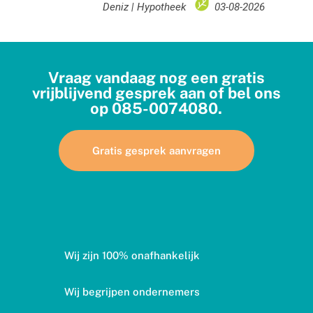
Vraag vandaag nog een gratis
vrijblijvend gesprek aan of bel ons
op
085-0074080
.
Gratis gesprek aanvragen
Wij zijn 100% onafhankelijk
Wij begrijpen ondernemers