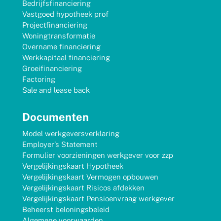
Bedrijfsfinanciering
Vastgoed hypotheek prof
Projectfinanciering
Woningtransformatie
Overname financiering
Werkkapitaal financiering
Groeifinanciering
Factoring
Sale and lease back
Documenten
Model werkgeversverklaring
Employer’s Statement
Formulier voorzieningen werkgever voor zzp
Vergelijkingskaart Hypotheek
Vergelijkingskaart Vermogen opbouwen
Vergelijkingskaart Risicos afdekken
Vergelijkingskaart Pensioenvraag werkgever
Beheerst beloningsbeleid
Algemene voorwaarden