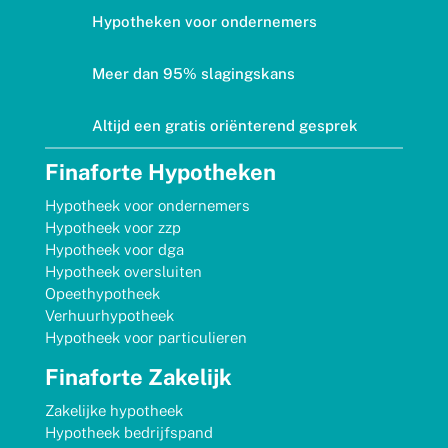
Hypotheken voor ondernemers
Meer dan 95% slagingskans
Altijd een gratis oriënterend gesprek
Finaforte Hypotheken
Hypotheek voor ondernemers
Hypotheek voor zzp
Hypotheek voor dga
Hypotheek oversluiten
Opeethypotheek
Verhuurhypotheek
Hypotheek voor particulieren
Finaforte Zakelijk
Zakelijke hypotheek
Hypotheek bedrijfspand