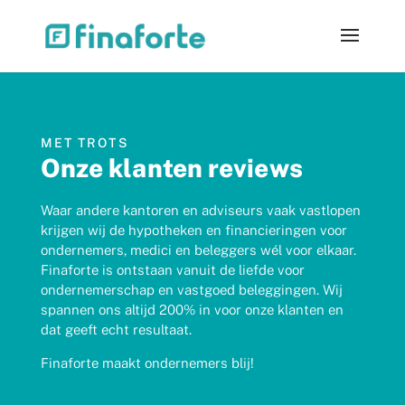
MET TROTS
Onze klanten reviews
Waar andere kantoren en adviseurs vaak vastlopen
krijgen wij de hypotheken en financieringen voor
ondernemers, medici en beleggers wél voor elkaar.
Finaforte is ontstaan vanuit de liefde voor
ondernemerschap en vastgoed beleggingen. Wij
spannen ons altijd 200% in voor onze klanten en
dat geeft echt resultaat.
Finaforte maakt ondernemers blij!