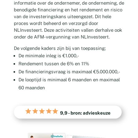
informatie over de ondernemer, de onderneming, de
benodigde financiering en het rendement en risico
van de investeringskans uiteengezet. Dit hele
proces wordt beheerd en verzorgd door
NLInvesteert. Deze activiteiten vallen derhalve ook
onder de AFM-vergunning van NLInvesteert.
De volgende kaders zijn bij van toepassing;
De minimale inleg is €1.000,-
Rendement tussen de 6% en 11%
De financieringsvraag is maximaal €5.000.000,-
De looptijd is minimaal 6 maanden en maximaal
60 maanden
9,9
- bron: advieskeuze