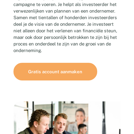
campagne te voeren. Je helpt als investeerder het
verwezenlijken van plannen van een ondernemer.
Samen met tientallen of honderden investeerders
deel je de visie van de ondernemer. Je investeert
niet alleen door het verlenen van financiële steun,
maar ook door persoonlijk betrokken te zijn bij het
proces en onderdeel te zijn van de groei van de
onderneming.
Gratis account aanmaken