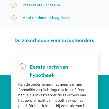
R
Vaste rente vanaf 6%
R
Mooi rendement laag risico
De zekerheden voor investeerders
Eerste recht van
hypotheek
Kan de ondernemer niet meer aan zijn
financiële verplichtingen voldoen? Dan
heb je als investeerder de zekerheid van
het eerste recht van hypotheek op het
pand. Dit houdt in dat bij executie van het