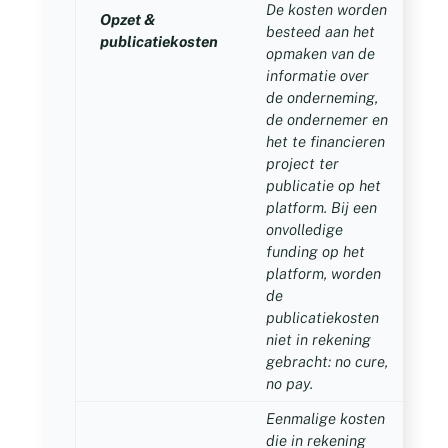
De kosten worden
Opzet &
€
besteed aan het
publicatiekosten
opmaken van de
informatie over
de onderneming,
de ondernemer en
het te financieren
project ter
publicatie op het
platform. Bij een
onvolledige
funding op het
platform, worden
de
publicatiekosten
niet in rekening
gebracht: no cure,
no pay.
Eenmalige kosten
die in rekening