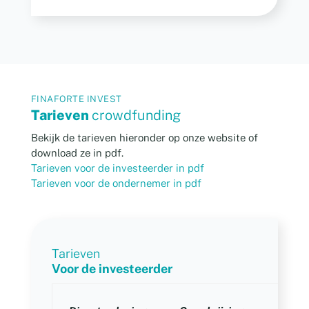
FINAFORTE INVEST
Tarieven
crowdfunding
Bekijk de tarieven hieronder op onze website of
download ze in pdf.
Tarieven voor de investeerder in pdf
Tarieven voor de ondernemer in pdf
Tarieven
Voor de investeerder
T