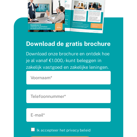
Download de gratis brochure
Download onze brochure en ontdek hoe
je al vanaf €1.000,- kunt beleggen in
zakelijk vastgoed en zakelijke leningen.
Ik accepteer het
privacy beleid