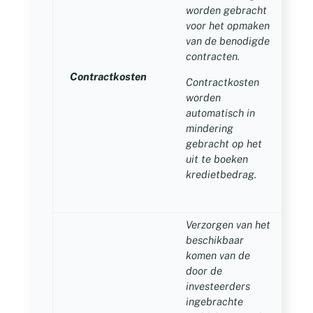
worden gebracht
voor het opmaken
van de benodigde
contracten.
Contractkosten
Contractkosten
€
worden
automatisch in
mindering
gebracht op het
uit te boeken
kredietbedrag.
Verzorgen van het
beschikbaar
komen van de
door de
investeerders
ingebrachte