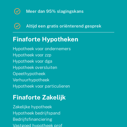
Meer dan 95% slagingskans
Altijd een gratis oriënterend gesprek
Finaforte Hypotheken
Hypotheek voor ondernemers
Hypotheek voor zzp
Hypotheek voor dga
Hypotheek oversluiten
Opeethypotheek
Verhuurhypotheek
Hypotheek voor particulieren
Finaforte Zakelijk
Zakelijke hypotheek
Hypotheek bedrijfspand
Bedrijfsfinanciering
Vastgoed hypotheek prof