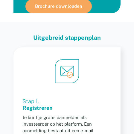
Uitgebreid stappenplan
Stap 1.
Registreren
Je kunt je gratis aanmelden als
investeerder op het
platform
. Een
aanmelding bestaat uit een e-mail