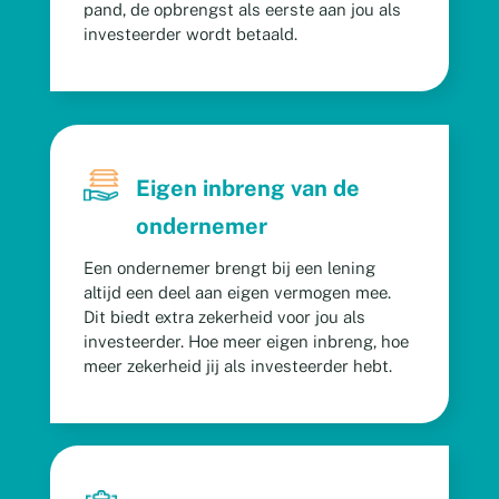
pand, de opbrengst als eerste aan jou als
investeerder wordt betaald.
Eigen inbreng van de
ondernemer
Een ondernemer brengt bij een lening
altijd een deel
aan eigen vermogen mee.
Dit biedt extra zekerheid
voor jou als
investeerder. Hoe meer eigen inbreng,
hoe
meer zekerheid jij als investeerder hebt.