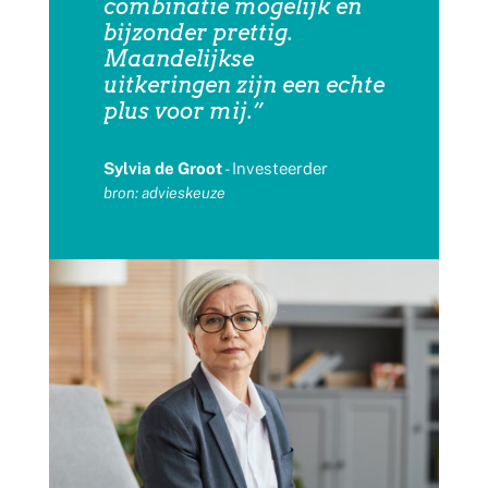
combinatie mogelijk en
bijzonder prettig.
Maandelijkse
uitkeringen zijn een echte
plus voor mij.”
Sylvia de Groot
- Investeerder
bron: advieskeuze