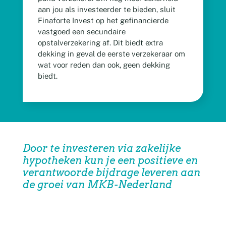
aan jou als investeerder te bieden, sluit
Finaforte Invest op het gefinancierde
vastgoed een secundaire
opstalverzekering af. Dit biedt extra
dekking in geval de eerste verzekeraar om
wat voor reden dan ook, geen dekking
biedt.
Door te investeren via zakelijke
hypotheken kun je een positieve en
verantwoorde bijdrage leveren aan
de groei van MKB-Nederland