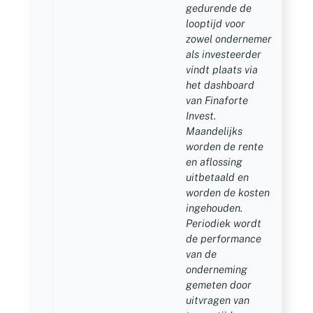
gedurende de
looptijd voor
zowel ondernemer
als investeerder
vindt plaats via
het dashboard
van Finaforte
Invest.
Maandelijks
worden de rente
en aflossing
uitbetaald en
worden de kosten
ingehouden.
Periodiek wordt
de performance
van de
onderneming
gemeten door
uitvragen van