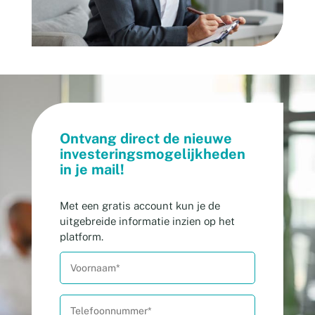
Ontvang direct de nieuwe
investeringsmogelijkheden
in je mail!
Met een gratis account kun je de
uitgebreide informatie inzien op het
platform.