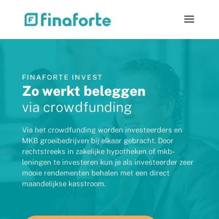
FINAFORTE INVEST
Zo werkt beleggen
via crowdfunding
Via het crowdfunding worden investeerders en
MKB groeibedrijven bij elkaar gebracht. Door
rechtstreeks in zakelijke hypotheken of mkb-
leningen te investeren kun je als investeerder zeer
mooie rendementen behalen met een direct
maandelijkse kasstroom.