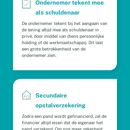
Ondernemer tekent mee
als schuldenaar
De ondernemer tekent bij het aangaan van
de lening altijd mee als schuldenaar in
privé, door middel van diens persoonlijke
holding of de werkmaatschappij. Dit laat
een grote betrokkenheid van de
ondernemer zien.
Secundaire
opstalverzekering
Zodra een pand wordt gefinancierd, zal de
financier altijd eisen dat de eigenaar het
pand verzekerd. Om nog meer zekerheid