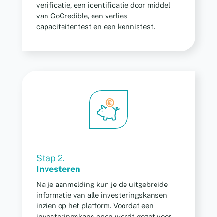
verificatie, een identificatie door middel
van GoCredible, een verlies
capaciteitentest en een kennistest.
Stap 2.
Investeren
Na je aanmelding kun je de uitgebreide
informatie van alle investeringskansen
inzien op het platform. Voordat een
investeringskans open wordt gezet voor