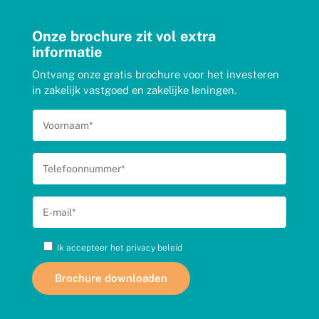
Onze brochure zit vol extra
informatie
Ontvang onze gratis brochure voor het investeren
in zakelijk vastgoed en zakelijke leningen.
Ik accepteer het
privacy beleid