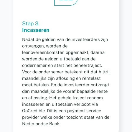
Stap 3.
Incasseren
Nadat de gelden van de investeerders zijn
ontvangen, worden de
leenovereenkomsten opgemaakt, daarna
worden de gelden uitbetaald aan de
ondernemer en start het beheertraject.
Voor de ondernemer betekent dit dat hij/zij
maandelijks zijn aflossing en rentelast
moet betalen. En de investeerder ontvangt
dan maandelijks de vooraf bepaalde rente
en aflossing. Het gehele traject rondom
incasseren en uitbetalen verloopt via
GoCredible. Dit is een payment service
provider welke onder toezicht staat van de
Nederlandse Bank.