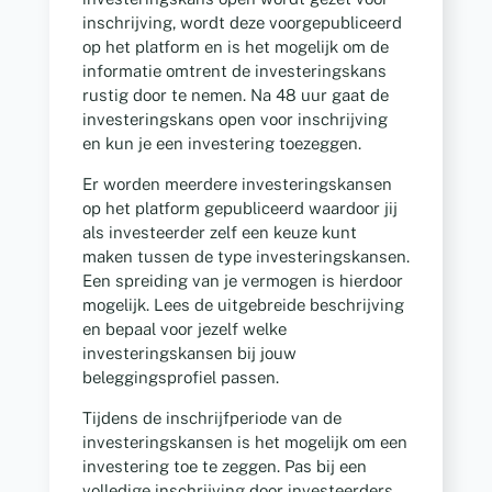
inschrijving, wordt deze voorgepubliceerd
op het platform en is het mogelijk om de
informatie omtrent de investeringskans
rustig door te nemen. Na 48 uur gaat de
investeringskans open voor inschrijving
en kun je een investering toezeggen.
Er worden meerdere investeringskansen
op het platform gepubliceerd waardoor jij
als investeerder zelf een keuze kunt
maken tussen de type investeringskansen.
Een spreiding van je vermogen is hierdoor
mogelijk. Lees de uitgebreide beschrijving
en bepaal voor jezelf welke
investeringskansen bij jouw
beleggingsprofiel passen.
Tijdens de inschrijfperiode van de
investeringskansen is het mogelijk om een
investering toe te zeggen. Pas bij een
volledige inschrijving door investeerders,