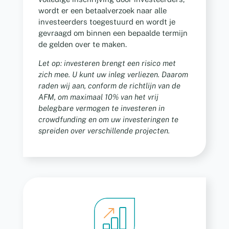
wordt er een betaalverzoek naar alle
investeerders toegestuurd en wordt je
gevraagd om binnen een bepaalde termijn
de gelden over te maken.
Let op: investeren brengt een risico met
zich mee. U kunt uw inleg verliezen. Daarom
raden wij aan, conform de richtlijn van de
AFM, om maximaal 10% van het vrij
belegbare vermogen te investeren in
crowdfunding en om uw investeringen te
spreiden over verschillende projecten.