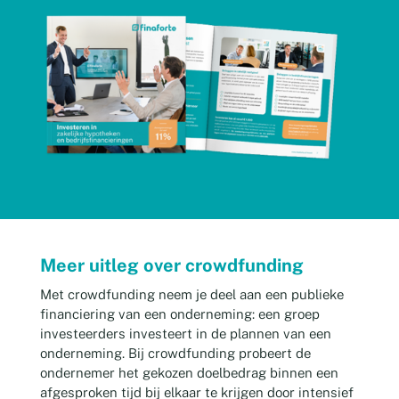
Meer uitleg over crowdfunding
Met crowdfunding neem je deel aan een publieke
financiering van een onderneming: een groep
investeerders investeert in de plannen van een
onderneming. Bij crowdfunding probeert de
ondernemer het gekozen doelbedrag binnen een
afgesproken tijd bij elkaar te krijgen door intensief