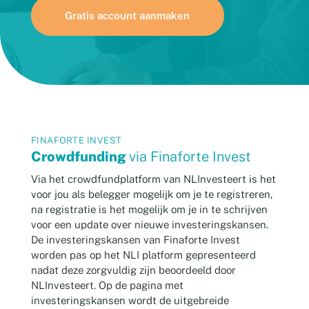
Gratis account aanmaken
FINAFORTE INVEST
Crowdfunding
via Finaforte Invest
Via het crowdfundplatform van NLInvesteert is het
voor jou als belegger mogelijk om je te registreren,
na registratie is het mogelijk om je in te schrijven
voor een update over nieuwe investeringskansen.
De investeringskansen van Finaforte Invest
worden pas op het NLI platform gepresenteerd
nadat deze zorgvuldig zijn beoordeeld door
NLInvesteert. Op de pagina met
investeringskansen wordt de uitgebreide