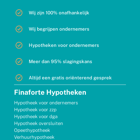
Wij zijn 100% onafhankelijk
Wij begrijpen ondernemers
Hypotheken voor ondernemers
Meer dan 95% slagingskans
Altijd een gratis oriënterend gesprek
Finaforte Hypotheken
Hypotheek voor ondernemers
Hypotheek voor zzp
Hypotheek voor dga
Hypotheek oversluiten
Opeethypotheek
Verhuurhypotheek