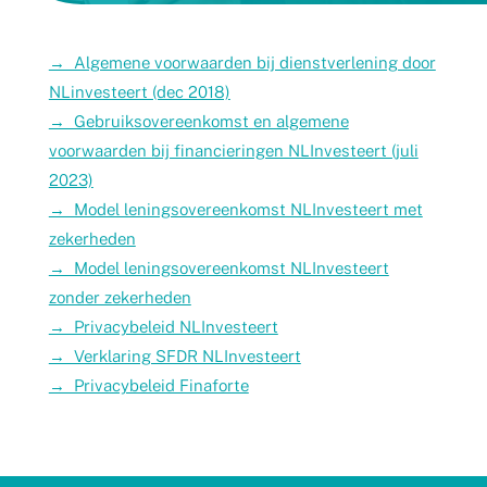
→ Algemene voorwaarden bij dienstverlening door
NLinvesteert (dec 2018)
→ Gebruiksovereenkomst en algemene
voorwaarden bij financieringen NLInvesteert (juli
2023)
→ Model leningsovereenkomst NLInvesteert met
zekerheden
→ Model leningsovereenkomst NLInvesteert
zonder zekerheden
→ Privacybeleid NLInvesteert
→ Verklaring SFDR NLInvesteert
→ Privacybeleid Finaforte