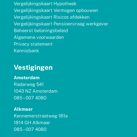
Vergelijkingskaart Hypotheek
Vergelijkingskaart Vermogen opbouwen
Vergelijkingskaart Risicos afdekken
Vergelijkingskaart Pensioenvraag werkgever
Beheerst beloningsbeleid
Algemene voorwaarden
Privacy statement
Kennisbank
Vestigingen
Amsterdam
Radarweg 541
1043 NZ Amsterdam
085 – 007 4080
Alkmaar
Kennemerstraatweg 181a
1814 GH Alkmaar
085 – 007 4080