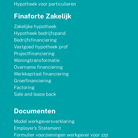
Hypotheek voor particulieren
Finaforte Zakelijk
Zakelijke hypotheek
Hypotheek bedrijfspand
Bedrijfsfinanciering
Vastgoed hypotheek prof
Projectfinanciering
Woningtransformatie
Overname financiering
Werkkapitaal financiering
Groeifinanciering
Factoring
Sale and lease back
Documenten
Model werkgeversverklaring
Employer’s Statement
Formulier voorzieningen werkgever voor zzp