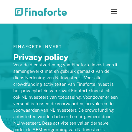
FINAFORTE INVEST
Privacy policy
Voor de dienstverlening van Finaforte Invest wordt
samengewerkt met en gebruik gemaakt van de
dienstverlening van NLInvesteert. Voor alle
crowdfunding activiteiten van Finaforte Invest is
het privacybeleid van zowel Finaforte Invest, als
ook NLInvesteert van toepassing. Voor zover er een
verschil is tussen de voorwaarden, prevaleren de
voorwaarden van NLInvesteert. De crowdfunding
activiteiten worden beheerd en uitgevoerd door
NLInvesteert. Deze activiteiten vallen derhalve
onder de AFM-vergunning van NLInvesteert.