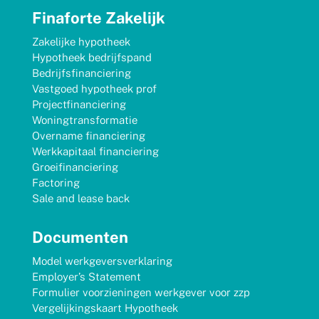
Finaforte Zakelijk
Zakelijke hypotheek
Hypotheek bedrijfspand
Bedrijfsfinanciering
Vastgoed hypotheek prof
Projectfinanciering
Woningtransformatie
Overname financiering
Werkkapitaal financiering
Groeifinanciering
Factoring
Sale and lease back
Documenten
Model werkgeversverklaring
Employer’s Statement
Formulier voorzieningen werkgever voor zzp
Vergelijkingskaart Hypotheek