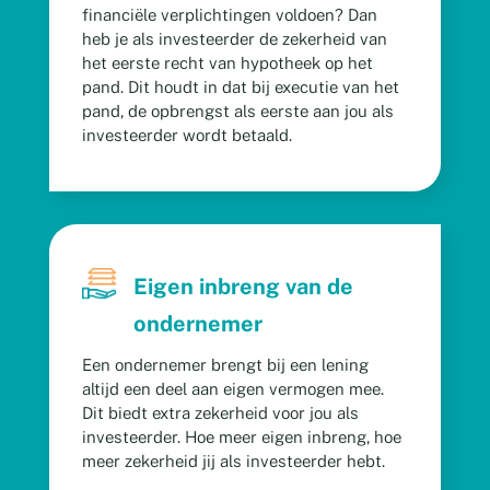
financiële verplichtingen voldoen? Dan
heb je als investeerder de zekerheid van
het eerste recht van hypotheek op het
pand. Dit houdt in dat bij executie van het
pand, de opbrengst als eerste aan jou als
investeerder wordt betaald.
Eigen inbreng van de
ondernemer
Een ondernemer brengt bij een lening
altijd een deel
aan eigen vermogen mee.
Dit biedt extra zekerheid
voor jou als
investeerder. Hoe meer eigen inbreng,
hoe
meer zekerheid jij als investeerder hebt.