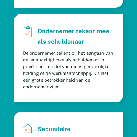
Ondernemer tekent mee
als schuldenaar
De ondernemer tekent bij het aangaan van
de lening altijd mee als schuldenaar in
privé, door middel van diens persoonlijke
holding of de werkmaatschappij. Dit laat
een grote betrokkenheid van de
ondernemer zien.
Secundaire