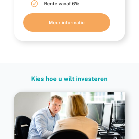
Rente vanaf 6%
Meer informatie
Kies hoe u wilt investeren