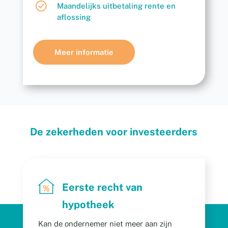
Maandelijks uitbetaling rente en
aflossing
Meer informatie
De zekerheden voor investeerders
Eerste recht van
hypotheek
Kan de ondernemer niet meer aan zijn