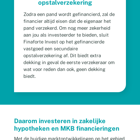
opstalverzekering
Zodra een pand wordt gefinancierd, zal de
financier altijd eisen dat de eigenaar het
pand verzekerd. Om nog meer zekerheid
aan jou als investeerder te bieden, sluit
Finaforte Invest op het gefinancierde
vastgoed een secundaire
opstalverzekering af. Dit biedt extra
dekking in geval de eerste verzekeraar om
wat voor reden dan ook, geen dekking
biedt.
Daarom investeren in zakelijke
hypotheken en MKB financieringen
Met de huidige marktontwikkelingen op het gebied