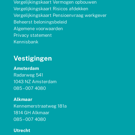
Vergelijkingskaart Vermogen opbouwen
Vergelijkingskaart Risicos afdekken
Vergelijkingskaart Pensioenvraag werkgever
Beheerst beloningsbeleid
Algemene voorwaarden
Privacy statement
Kennisbank
Vestigingen
Amsterdam
Radarweg 541
1043 NZ Amsterdam
085 – 007 4080
Alkmaar
Kennemerstraatweg 181a
1814 GH Alkmaar
085 – 007 4080
Utrecht