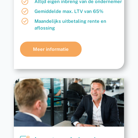
Altijd eigen inbreng van de ondernemer
Gemiddelde max. LTV van 65%
Maandelijks uitbetaling rente en
aflossing
Meer informatie