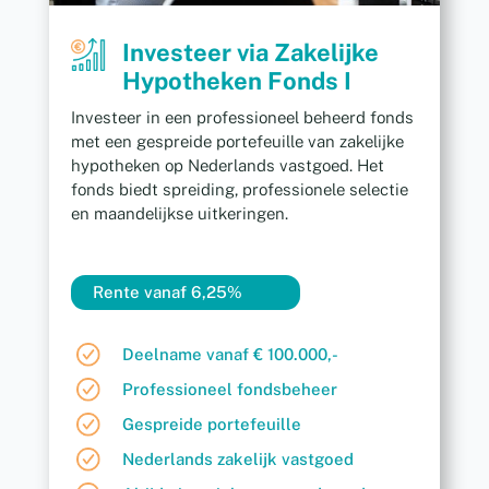
Investeer via Zakelijke
Hypotheken Fonds I
Investeer in een professioneel beheerd fonds
met een gespreide portefeuille van zakelijke
hypotheken op Nederlands vastgoed. Het
fonds biedt spreiding, professionele selectie
en maandelijkse uitkeringen.
Rente vanaf 6,25%
Deelname vanaf € 100.000,-
Professioneel fondsbeheer
Gespreide portefeuille
Nederlands zakelijk vastgoed