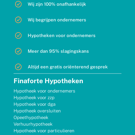
Wij zijn 100% onafhankelijk
Wij begrijpen ondernemers
Hypotheken voor ondernemers
Meer dan 95% slagingskans
Altijd een gratis oriënterend gesprek
Finaforte Hypotheken
Hypotheek voor ondernemers
Hypotheek voor zzp
Hypotheek voor dga
Hypotheek oversluiten
Opeethypotheek
Verhuurhypotheek
Hypotheek voor particulieren