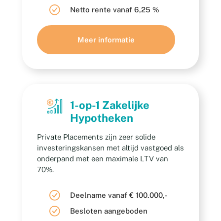
Netto rente vanaf 6,25 %
Meer informatie
1-op-1 Zakelijke
Hypotheken
Private Placements zijn zeer solide
investeringskansen met altijd vastgoed als
onderpand met een maximale LTV van
70%.
Deelname vanaf € 100.000,-
Besloten aangeboden