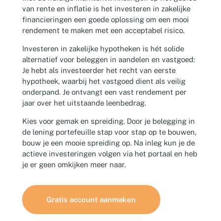
van rente en inflatie is het investeren in zakelijke
financieringen een goede oplossing om een mooi
rendement te maken met een acceptabel risico.
Investeren in zakelijke hypotheken is hét solide
alternatief voor beleggen in aandelen en vastgoed:
Je hebt als investeerder het recht van eerste
hypotheek, waarbij het vastgoed dient als veilig
onderpand. Je ontvangt een vast rendement per
jaar over het uitstaande leenbedrag.
Kies voor gemak en spreiding. Door je belegging in
de lening portefeuille stap voor stap op te bouwen,
bouw je een mooie spreiding op. Na inleg kun je de
actieve investeringen volgen via het portaal en heb
je er geen omkijken meer naar.
Gratis account aanmaken