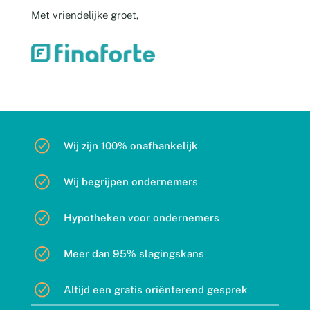
Met vriendelijke groet,
Wij zijn 100% onafhankelijk
Wij begrijpen ondernemers
Hypotheken voor ondernemers
Meer dan 95% slagingskans
Altijd een gratis oriënterend gesprek