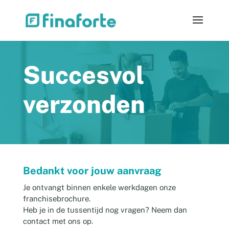
Succesvol
verzonden
Bedankt voor jouw aanvraag
Je ontvangt binnen enkele werkdagen onze
franchisebrochure.
Heb je in de tussentijd nog vragen? Neem dan
contact met ons op.