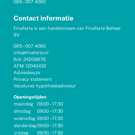
085 – 007 4080
Contact informatie
Finaforte is een handelsnaam van Finaforte Beheer
BV
085 – 007 4080
info@finaforte.nl
Kvk: 34208876
AFM: 12040432
Advieskeuze
Privacy statement
Vacatures hypotheekadviseur
Openingstijden
maandag
09:00 – 17:30
dinsdag
09:00 – 17:30
woensdag
09:00 – 17:30
donderdag
09:00 – 17:30
vrijdag
09:00 – 17:30