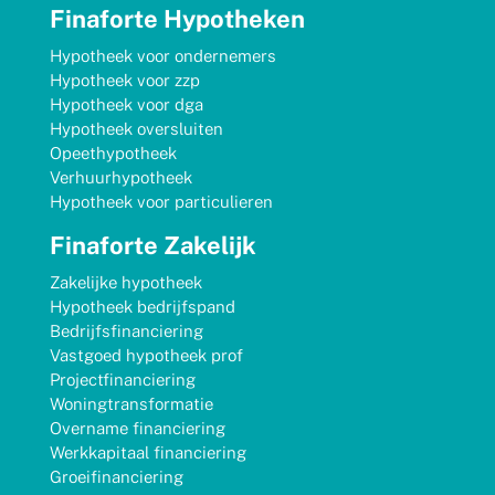
Finaforte Hypotheken
Hypotheek voor ondernemers
Hypotheek voor zzp
Hypotheek voor dga
Hypotheek oversluiten
Opeethypotheek
Verhuurhypotheek
Hypotheek voor particulieren
Finaforte Zakelijk
Zakelijke hypotheek
Hypotheek bedrijfspand
Bedrijfsfinanciering
Vastgoed hypotheek prof
Projectfinanciering
Woningtransformatie
Overname financiering
Werkkapitaal financiering
Groeifinanciering