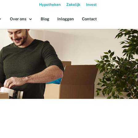
Hypotheken
Zakelijk
Invest
Over ons
Blog
Inloggen
Contact