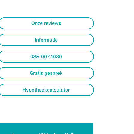
Onze reviews
Informatie
085-0074080
Gratis gesprek
Hypotheekcalculator