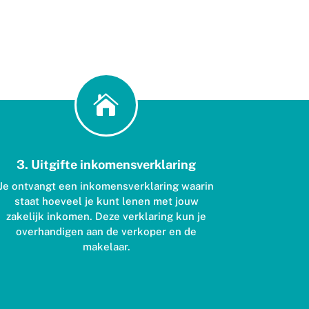

3. Uitgifte inkomensverklaring
Je ontvangt een inkomensverklaring waarin
staat hoeveel je kunt lenen met jouw
zakelijk inkomen. Deze verklaring kun je
overhandigen aan de verkoper en de
makelaar.