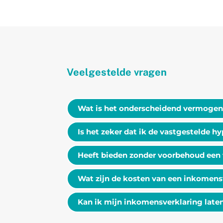
Veelgestelde vragen
Wat is het onderscheidend vermogen
Is het zeker dat ik de vastgestelde h
Heeft bieden zonder voorbehoud een f
Wat zijn de kosten van een inkomens
Kan ik mijn inkomensverklaring late