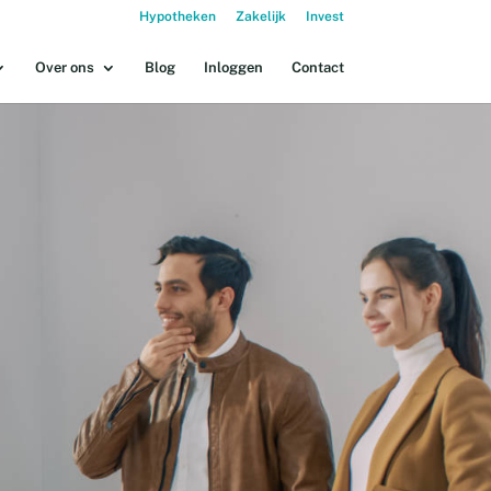
Hypotheken
Zakelijk
Invest
Over ons
Blog
Inloggen
Contact