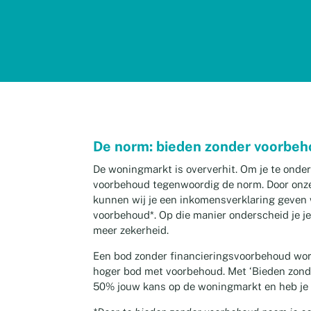
De norm: bieden zonder voorbe
De woningmarkt is oververhit. Om je te onde
voorbehoud tegenwoordig de norm. Door onz
kunnen wij je een inkomensverklaring geven
voorbehoud*. Op die manier onderscheid je j
meer zekerheid.
Een bod zonder financieringsvoorbehoud wor
hoger bod met voorbehoud. Met ‘Bieden zonde
50% jouw kans op de woningmarkt en heb je 