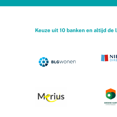
Keuze uit 10 banken en altijd de 