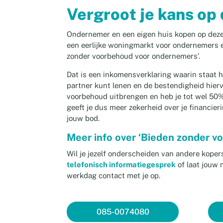
Vergroot je kans op
Ondernemer en een eigen huis kopen op deze
een eerlijke woningmarkt voor ondernemers 
zonder voorbehoud voor ondernemers’.
Dat is een inkomensverklaring waarin staat h
partner kunt lenen en de bestendigheid hier
voorbehoud uitbrengen en heb je tot wel 50
geeft je dus meer zekerheid over je financie
jouw bod.
Meer info over ‘Bieden zonder 
Wil je jezelf onderscheiden van andere koper
telefonisch informatiegesprek
of laat jouw
werkdag contact met je op.
085-0074080