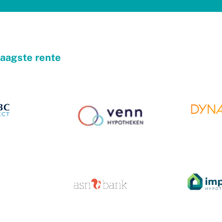
laagste rente