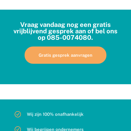
Vraag vandaag nog een gratis
vrijblijvend gesprek aan of bel ons
op
085-0074080
.
Gratis gesprek aanvragen
Wij zijn 100% onafhankelijk
Wij begrijpen ondernemers