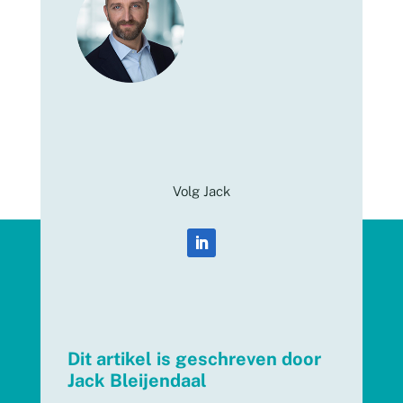
Volg Jack
Dit artikel is geschreven door
Jack Bleijendaal