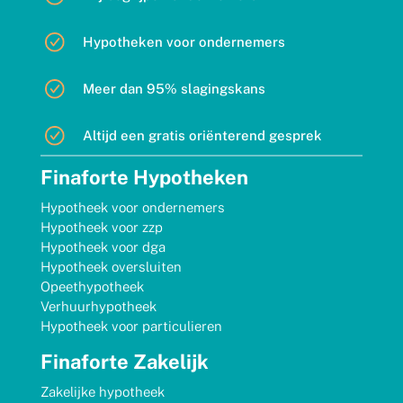
Hypotheken voor ondernemers
Meer dan 95% slagingskans
Altijd een gratis oriënterend gesprek
Finaforte Hypotheken
Hypotheek voor ondernemers
Hypotheek voor zzp
Hypotheek voor dga
Hypotheek oversluiten
Opeethypotheek
Verhuurhypotheek
Hypotheek voor particulieren
Finaforte Zakelijk
Zakelijke hypotheek