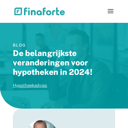
BLOG
De belangrijkste
veranderingen voor
hypotheken in 2024!
Hypotheekadvies