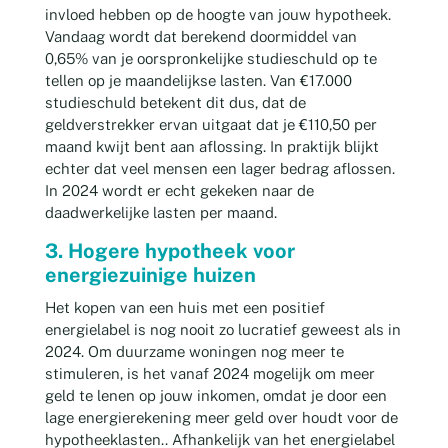
invloed hebben op de hoogte van jouw hypotheek.
Vandaag wordt dat berekend doormiddel van
0,65% van je oorspronkelijke studieschuld op te
tellen op je maandelijkse lasten. Van €17.000
studieschuld betekent dit dus, dat de
geldverstrekker ervan uitgaat dat je €110,50 per
maand kwijt bent aan aflossing. In praktijk blijkt
echter dat veel mensen een lager bedrag aflossen.
In 2024 wordt er echt gekeken naar de
daadwerkelijke lasten per maand.
3. Hogere hypotheek voor
energiezuinige huizen
Het kopen van een huis met een positief
energielabel is nog nooit zo lucratief geweest als in
2024. Om duurzame woningen nog meer te
stimuleren, is het vanaf 2024 mogelijk om meer
geld te lenen op jouw inkomen, omdat je door een
lage energierekening meer geld over houdt voor de
hypotheeklasten.. Afhankelijk van het energielabel