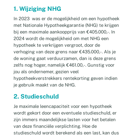
1. Wijziging NHG
In 2023 was er de mogelijkheid om een hypotheek
met Nationale Hypotheekgarantie (NHG) te krijgen
bij een maximale aankoopprijs van €405.000,-. In
2024 wordt de mogelijkheid om met NHG een
hypotheek te verkrijgen vergroot, door de
verhoging van deze grens naar €435.000,-. Als je
de woning gaat verduurzamen, dan is deze grens
zelfs nog hoger, namelijk €461.00,-. Gunstig voor
jou als ondernemer, gezien veel
hypotheekverstrekkers rentekorting geven indien
je gebruik maakt van de NHG.
2. Studieschuld
Je maximale leencapaciteit voor een hypotheek
wordt gekort door een eventuele studieschuld, er
zijn immers maandelijkse lasten voor het betalen
van deze financiële verplichting. Hoe de
studieschuld wordt berekend als een last, kan dus