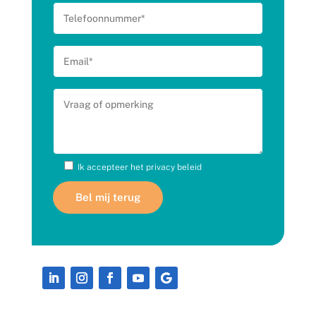
Ik accepteer het
privacy beleid