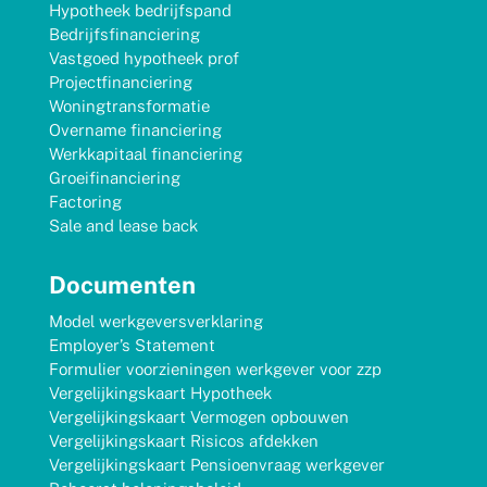
Hypotheek bedrijfspand
Bedrijfsfinanciering
Vastgoed hypotheek prof
Projectfinanciering
Woningtransformatie
Overname financiering
Werkkapitaal financiering
Groeifinanciering
Factoring
Sale and lease back
Documenten
Model werkgeversverklaring
Employer’s Statement
Formulier voorzieningen werkgever voor zzp
Vergelijkingskaart Hypotheek
Vergelijkingskaart Vermogen opbouwen
Vergelijkingskaart Risicos afdekken
Vergelijkingskaart Pensioenvraag werkgever