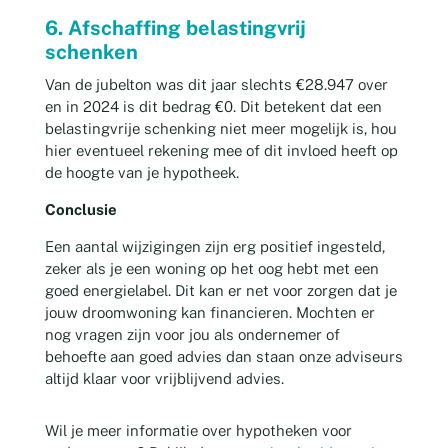
6. Afschaffing belastingvrij
schenken
Van de jubelton was dit jaar slechts €28.947 over
en in 2024 is dit bedrag €0. Dit betekent dat een
belastingvrije schenking niet meer mogelijk is, hou
hier eventueel rekening mee of dit invloed heeft op
de hoogte van je hypotheek.
Conclusie
Een aantal wijzigingen zijn erg positief ingesteld,
zeker als je een woning op het oog hebt met een
goed energielabel. Dit kan er net voor zorgen dat je
jouw droomwoning kan financieren. Mochten er
nog vragen zijn voor jou als ondernemer of
behoefte aan goed advies dan staan onze adviseurs
altijd klaar voor vrijblijvend advies.
Wil je meer informatie over hypotheken voor