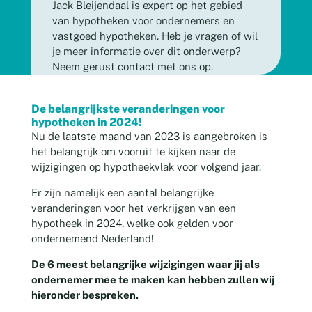
Jack Bleijendaal is expert op het gebied
van hypotheken voor ondernemers en
vastgoed hypotheken. Heb je vragen of wil
je meer informatie over dit onderwerp?
Neem gerust contact met ons op.
De belangrijkste veranderingen voor
hypotheken in 2024!
Nu de laatste maand van 2023 is aangebroken is
het belangrijk om vooruit te kijken naar de
wijzigingen op hypotheekvlak voor volgend jaar.
Er zijn namelijk een aantal belangrijke
veranderingen voor het verkrijgen van een
hypotheek in 2024, welke ook gelden voor
ondernemend Nederland!
De 6 meest belangrijke wijzigingen waar jij als
ondernemer mee te maken kan hebben zullen wij
hieronder bespreken.