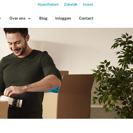
Hypotheken
Zakelijk
Invest
Over ons
Blog
Inloggen
Contact