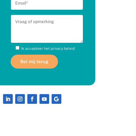
Ik accepteer het
privacy beleid