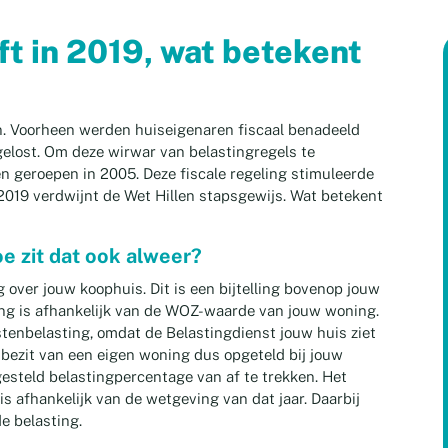
ft in 2019, wat betekent
n. Voorheen werden huiseigenaren fiscaal benadeeld
gelost. Om deze wirwar van belastingregels te
en geroepen in 2005. Deze fiscale regeling stimuleerde
2019 verdwijnt de Wet Hillen stapsgewijs. Wat betekent
e zit dat ook alweer?
g over jouw koophuis. Dit is een bijtelling bovenop jouw
ling is afhankelijk van de WOZ-waarde van jouw woning.
tenbelasting, omdat de Belastingdienst jouw huis ziet
 bezit van een eigen woning dus opgeteld bij jouw
esteld belastingpercentage van af te trekken. Het
is afhankelijk van de wetgeving van dat jaar. Daarbij
e belasting.