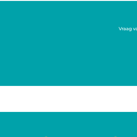
Vraag v