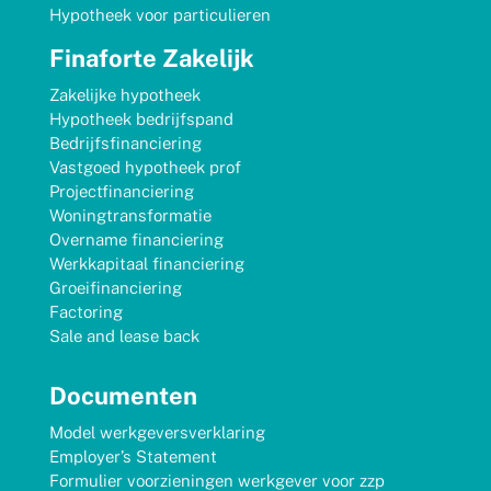
Hypotheek voor particulieren
Finaforte Zakelijk
Zakelijke hypotheek
Hypotheek bedrijfspand
Bedrijfsfinanciering
Vastgoed hypotheek prof
Projectfinanciering
Woningtransformatie
Overname financiering
Werkkapitaal financiering
Groeifinanciering
Factoring
Sale and lease back
Documenten
Model werkgeversverklaring
Employer’s Statement
Formulier voorzieningen werkgever voor zzp