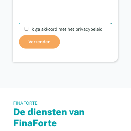
Ik ga akkoord met het privacybeleid
FINAFORTE
De diensten van
FinaForte