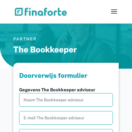
PARTNER
The Bookkeeper
Doorverwijs formulier
Gegevens The Bookkeeper adviseur