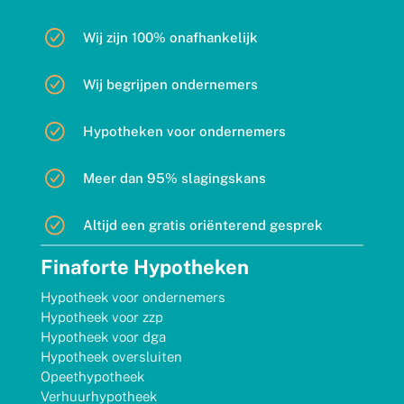
Wij zijn 100% onafhankelijk
Wij begrijpen ondernemers
Hypotheken voor ondernemers
Meer dan 95% slagingskans
Altijd een gratis oriënterend gesprek
Finaforte Hypotheken
Hypotheek voor ondernemers
Hypotheek voor zzp
Hypotheek voor dga
Hypotheek oversluiten
Opeethypotheek
Verhuurhypotheek