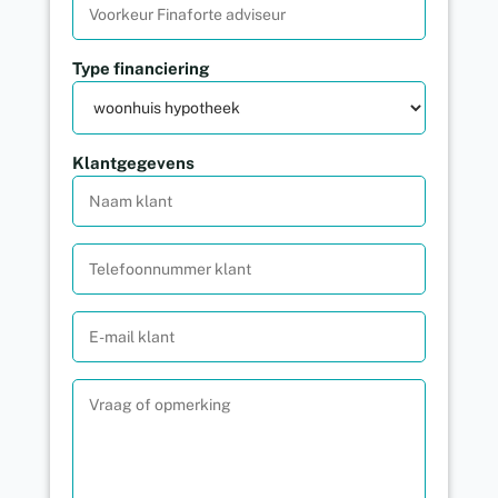
Type financiering
Klantgegevens