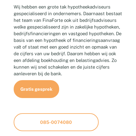
Wij hebben een grote tak hypotheekadviseurs
gespecialiseerd in ondernemers. Daarnaast bestaat
het team van FinaForte ook uit bedrijfsadviseurs
welke gespecialiseerd zijn in zakelijke hypotheken,
bedrijfsfinancieringen en vastgoed hypotheken. De
basis van een hypotheek of financieringsaanvraag
valt of staat met een goed inzicht en opmaak van
de cijfers van uw bedrijf. Daarom hebben wij ook
een afdeling boekhouding en belastingadvies. Zo
kunnen wij snel schakelen en de juiste cijfers
aanleveren bij de bank.
Gratis gesprek
085-0074080