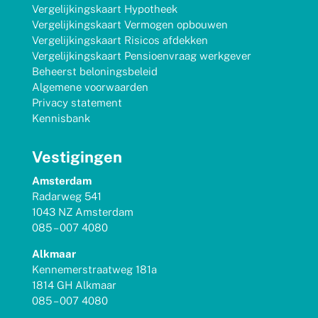
Vergelijkingskaart Hypotheek
Vergelijkingskaart Vermogen opbouwen
Vergelijkingskaart Risicos afdekken
Vergelijkingskaart Pensioenvraag werkgever
Beheerst beloningsbeleid
Algemene voorwaarden
Privacy statement
Kennisbank
Vestigingen
Amsterdam
Radarweg 541
1043 NZ Amsterdam
085 – 007 4080
Alkmaar
Kennemerstraatweg 181a
1814 GH Alkmaar
085 – 007 4080