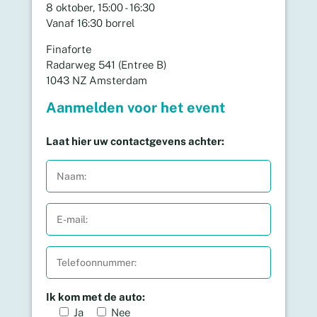
8 oktober, 15:00 - 16:30
Vanaf 16:30 borrel
Finaforte
Radarweg 541 (Entree B)
1043 NZ Amsterdam
Aanmelden voor het event
Laat hier uw contactgevens achter:
Ik kom met de auto:
Ja
Nee