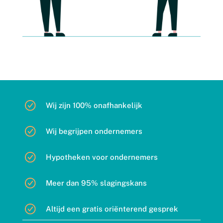
Wij zijn 100% onafhankelijk
Wij begrijpen ondernemers
Hypotheken voor ondernemers
Meer dan 95% slagingskans
Altijd een gratis oriënterend gesprek