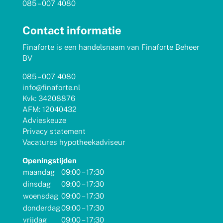
085 – 007 4080
Contact informatie
Finaforte is een handelsnaam van Finaforte Beheer
BV
085 – 007 4080
info@finaforte.nl
Kvk: 34208876
AFM: 12040432
Advieskeuze
Privacy statement
Vacatures hypotheekadviseur
Openingstijden
maandag
09:00 – 17:30
dinsdag
09:00 – 17:30
woensdag
09:00 – 17:30
donderdag
09:00 – 17:30
vrijdag
09:00 – 17:30