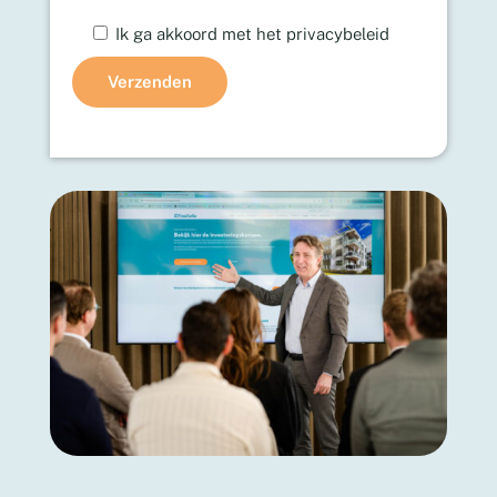
Ik ga akkoord met het privacybeleid