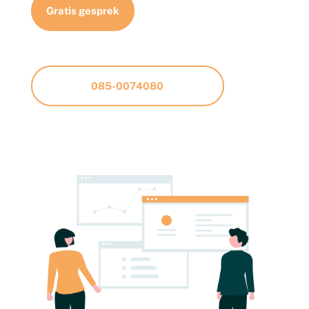
Gratis gesprek
085-0074080