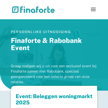
PERSOONLIJKE UITNODIGING
Finaforte & Rabobank
Event
Graag nodigen wij u uit voor een exclusief event bij
Finaforte samen met Rabobank, speciaal
georganiseerd voor een selecte groep van onze
relaties.
Event: Beleggen woningmarkt
2025