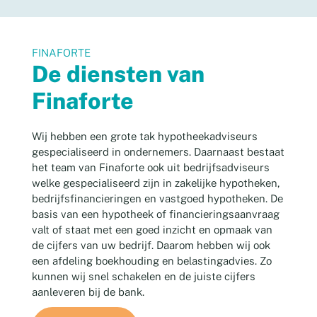
FINAFORTE
De diensten van
Finaforte
Wij hebben een grote tak hypotheekadviseurs
gespecialiseerd in ondernemers. Daarnaast bestaat
het team van Finaforte ook uit bedrijfsadviseurs
welke gespecialiseerd zijn in zakelijke hypotheken,
bedrijfsfinancieringen en vastgoed hypotheken. De
basis van een hypotheek of financieringsaanvraag
valt of staat met een goed inzicht en opmaak van
de cijfers van uw bedrijf. Daarom hebben wij ook
een afdeling boekhouding en belastingadvies. Zo
kunnen wij snel schakelen en de juiste cijfers
aanleveren bij de bank.