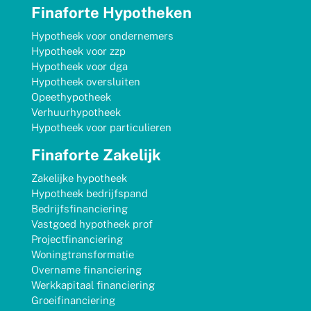
Finaforte Hypotheken
Hypotheek voor ondernemers
Hypotheek voor zzp
Hypotheek voor dga
Hypotheek oversluiten
Opeethypotheek
Verhuurhypotheek
Hypotheek voor particulieren
Finaforte Zakelijk
Zakelijke hypotheek
Hypotheek bedrijfspand
Bedrijfsfinanciering
Vastgoed hypotheek prof
Projectfinanciering
Woningtransformatie
Overname financiering
Werkkapitaal financiering
Groeifinanciering