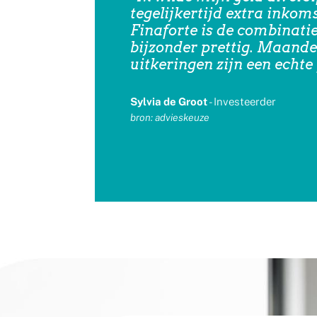
tegelijkertijd extra inkom
Finaforte is de combinati
bijzonder prettig. Maande
uitkeringen zijn een echte 
Sylvia de Groot
- Investeerder
bron: advieskeuze