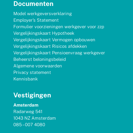
Documenten
Model werkgeversverklaring
Employer’s Statement
Formulier voorzieningen werkgever voor zzp
Vergelijkingskaart Hypotheek
Vergelijkingskaart Vermogen opbouwen
Vergelijkingskaart Risicos afdekken
Vergelijkingskaart Pensioenvraag werkgever
Beheerst beloningsbeleid
Algemene voorwaarden
Privacy statement
Kennisbank
Vestigingen
Amsterdam
Radarweg 541
1043 NZ Amsterdam
085 – 007 4080