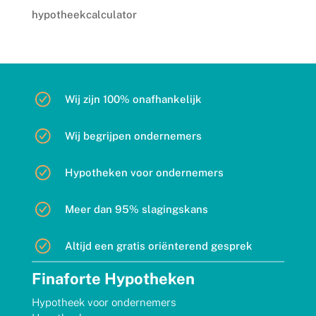
hypotheekcalculator
Wij zijn 100% onafhankelijk
Wij begrijpen ondernemers
Hypotheken voor ondernemers
Meer dan 95% slagingskans
Altijd een gratis oriënterend gesprek
Finaforte Hypotheken
Hypotheek voor ondernemers