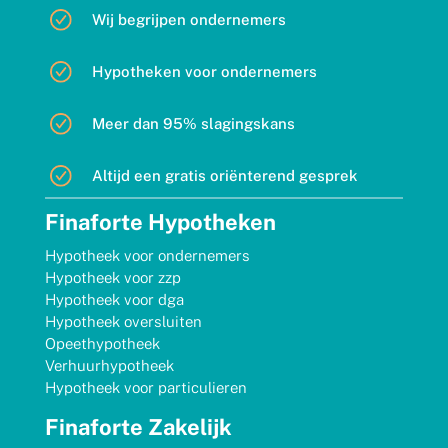
Wij begrijpen ondernemers
Hypotheken voor ondernemers
Meer dan 95% slagingskans
Altijd een gratis oriënterend gesprek
Finaforte Hypotheken
Hypotheek voor ondernemers
Hypotheek voor zzp
Hypotheek voor dga
Hypotheek oversluiten
Opeethypotheek
Verhuurhypotheek
Hypotheek voor particulieren
Finaforte Zakelijk