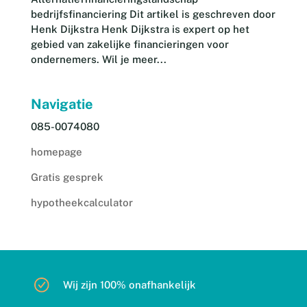
bedrijfsfinanciering Dit artikel is geschreven door
Henk Dijkstra Henk Dijkstra is expert op het
gebied van zakelijke financieringen voor
ondernemers. Wil je meer...
Navigatie
085-0074080
homepage
Gratis gesprek
hypotheekcalculator
Wij zijn 100% onafhankelijk