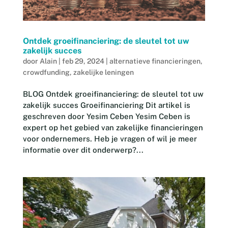
Ontdek groeifinanciering: de sleutel tot uw
zakelijk succes
door
Alain
|
feb 29, 2024
|
alternatieve financieringen
,
crowdfunding
,
zakelijke leningen
BLOG Ontdek groeifinanciering: de sleutel tot uw
zakelijk succes Groeifinanciering Dit artikel is
geschreven door Yesim Ceben Yesim Ceben is
expert op het gebied van zakelijke financieringen
voor ondernemers. Heb je vragen of wil je meer
informatie over dit onderwerp?...