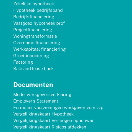
Zakelijke hypotheek
Hypotheek bedrijfspand
Bedrijfsfinanciering
Vastgoed hypotheek prof
Projectfinanciering
Woningtransformatie
Overname financiering
Werkkapitaal financiering
Groeifinanciering
Factoring
Sale and lease back
Documenten
Model werkgeversverklaring
Employer’s Statement
Formulier voorzieningen werkgever voor zzp
Vergelijkingskaart Hypotheek
Vergelijkingskaart Vermogen opbouwen
Vergelijkingskaart Risicos afdekken